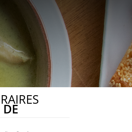
RAIRES
DE